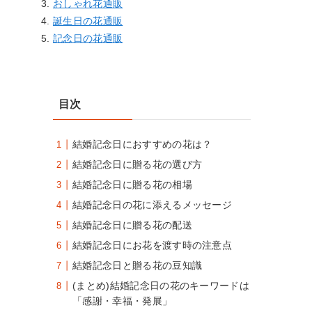
おしゃれ花通販
誕生日の花通販
記念日の花通販
目次
結婚記念日におすすめの花は？
結婚記念日に贈る花の選び方
結婚記念日に贈る花の相場
結婚記念日の花に添えるメッセージ
結婚記念日に贈る花の配送
結婚記念日にお花を渡す時の注意点
結婚記念日と贈る花の豆知識
(まとめ)結婚記念日の花のキーワードは
「感謝・幸福・発展」