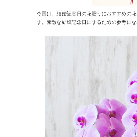
今回は、結婚記念日の花贈りにおすすめの花
す。素敵な結婚記念日にするための参考にな