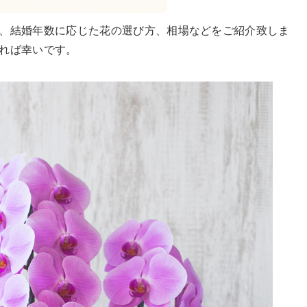
、結婚年数に応じた花の選び方、相場などをご紹介致しま
れば幸いです。