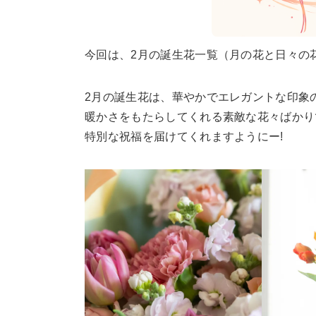
今回は、2月の誕生花一覧（月の花と日々の
2月の誕生花は、華やかでエレガントな印象
暖かさをもたらしてくれる素敵な花々ばかり
特別な祝福を届けてくれますようにー!