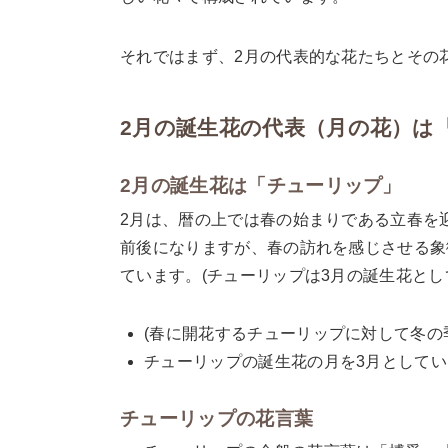
それではまず、2月の代表的な花たちとその
2月の誕生花の代表（月の花）は
2月の誕生花は「チューリップ」
2月は、暦の上では春の始まりである立春を
前後になりますが、春の訪れを感じさせる象
ています。(チューリップは3月の誕生花とし
(春に開花するチューリップに対して冬
チューリップの誕生花の月を3月として
チューリップの花言葉