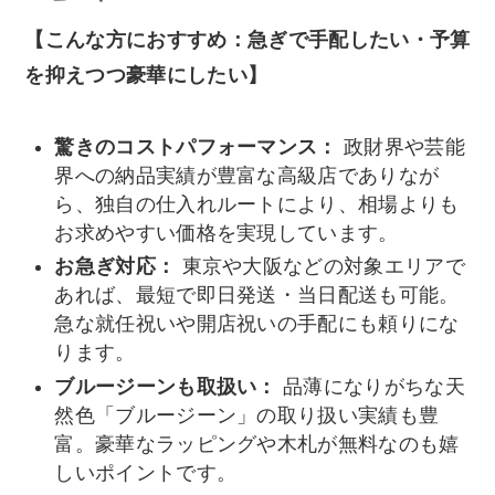
【こんな方におすすめ：急ぎで手配したい・予算
を抑えつつ豪華にしたい】
驚きのコストパフォーマンス：
政財界や芸能
界への納品実績が豊富な高級店でありなが
ら、独自の仕入れルートにより、相場よりも
お求めやすい価格を実現しています。
お急ぎ対応：
東京や大阪などの対象エリアで
あれば、最短で即日発送・当日配送も可能。
急な就任祝いや開店祝いの手配にも頼りにな
ります。
ブルージーンも取扱い：
品薄になりがちな天
然色「ブルージーン」の取り扱い実績も豊
富。豪華なラッピングや木札が無料なのも嬉
しいポイントです。