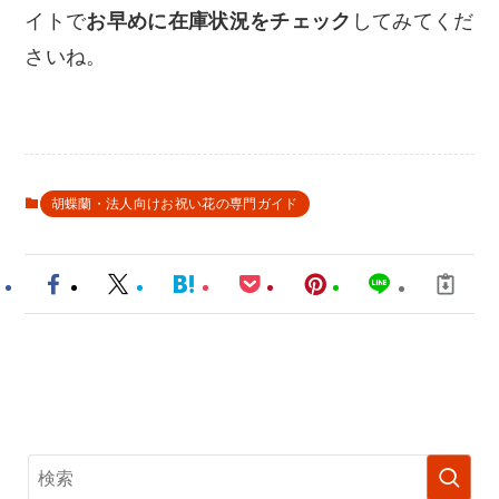
イトで
お早めに在庫状況をチェック
してみてくだ
さいね。
胡蝶蘭・法人向けお祝い花の専門ガイド