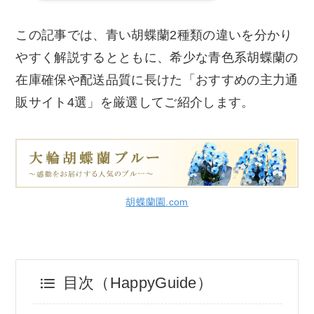
この記事では、青い胡蝶蘭2種類の違いを分かり
やすく解説するとともに、希少な青色系胡蝶蘭の
在庫確保や配送品質に長けた「おすすめの主力通
販サイト4選」を厳選してご紹介します。
胡蝶蘭園.com
目次（HappyGuide）