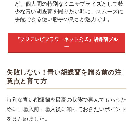
ど、個人間の特別なミニサプライズとして希
少な青い胡蝶蘭を贈りたい時に、スムーズに
手配できる使い勝手の良さが魅力です。
『フジテレビフラワーネット公式』胡蝶蘭ブル
ー
失敗しない！青い胡蝶蘭を贈る前の注
意点と育て方
特別な青い胡蝶蘭を最高の状態で喜んでもらうた
めに、購入前・購入後に知っておきたいポイント
をまとめました。