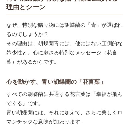
理由とシーン
なぜ、特別な贈り物には胡蝶蘭の「青」が選ばれ
るのでしょうか？
その理由は、胡蝶蘭青には、他にはない圧倒的な
希少性と、心に刺さる特別なメッセージ（花言
葉）があるからです。
心を動かす、青い胡蝶蘭の「花言葉」
すべての胡蝶蘭に共通する花言葉は「幸福が飛ん
でくる」です。
青い胡蝶蘭には、それに加えて、さらに美しくロ
マンチックな意味が加わります。