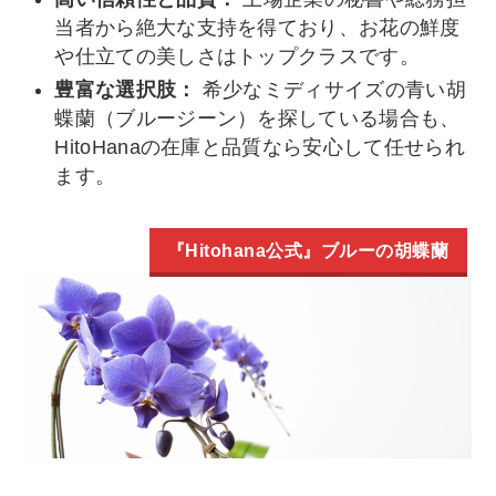
当者から絶大な支持を得ており、お花の鮮度
や仕立ての美しさはトップクラスです。
豊富な選択肢：
希少なミディサイズの青い胡
蝶蘭（ブルージーン）を探している場合も、
HitoHanaの在庫と品質なら安心して任せられ
ます。
『Hitohana公式』ブルーの胡蝶蘭