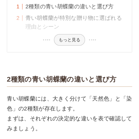
2種類の青い胡蝶蘭の違いと選び方
青い胡蝶蘭が特別な贈り物に選ばれる
理由とシーン
もっと見る
2種類の青い胡蝶蘭の違いと選び方
青い胡蝶蘭には、大きく分けて「天然色」と「染
色」の2種類が存在します。
まずは、それぞれの決定的な違いを表で確認して
みましょう。