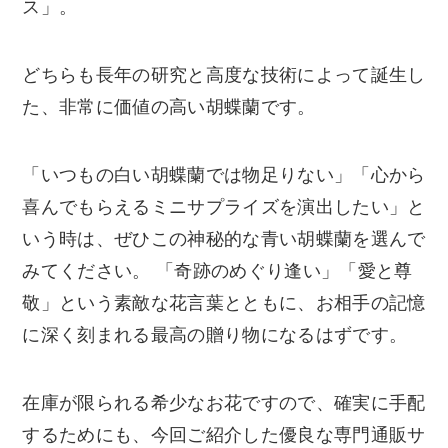
ス」。
どちらも長年の研究と高度な技術によって誕生し
た、非常に価値の高い胡蝶蘭です。
「いつもの白い胡蝶蘭では物足りない」「心から
喜んでもらえるミニサプライズを演出したい」と
いう時は、ぜひこの神秘的な青い胡蝶蘭を選んで
みてください。 「奇跡のめぐり逢い」「愛と尊
敬」という素敵な花言葉とともに、お相手の記憶
に深く刻まれる最高の贈り物になるはずです。
在庫が限られる希少なお花ですので、確実に手配
するためにも、今回ご紹介した優良な専門通販サ