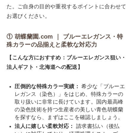
た。ご自身の目的や重視するポイントに合わせて
お選びください。
① 胡蝶蘭園.com ｜ ブルーエレガンス・特
殊カラーの品揃えと柔軟な対応力
【こんな方におすすめ：ブルーエレガンス狙い・
法人ギフト・北海道への配送】
圧倒的な特殊カラー実績：
希少な「ブルーエ
レガンス（染色）」をはじめ、特殊カラーの
取り扱いに非常に長けています。国内最高峰
の染色技術を持つ生産者の美しい青色胡蝶蘭
を探すなら、まずはここを確認しましょう。
法人に嬉しい柔軟対応：
請求書払い（後払